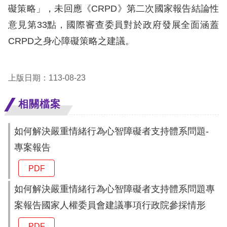
礙
礙策略」，未回應《CRPD》第二次國家報告結論性
網
意見第33點，國際審查委員對於政府發展全面涵蓋
頁
CRPD之身心障礙策略之建議。
宣
言
上版日期：113-08-23
相關檔案
如何解決嚴重情緒行為心智障礙者支持體系問題-
專案報告
PDF
如何解決嚴重情緒行為心智障礙者支持體系問題專
案報告國家人權委員會建議事項行政院參採情形
PDF