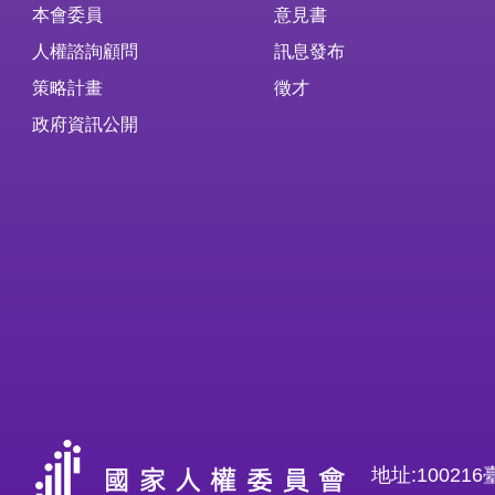
本會委員
意見書
人權諮詢顧問
訊息發布
策略計畫
徵才
政府資訊公開
地址:1002