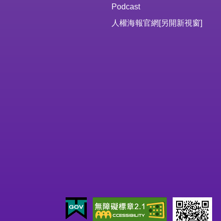
Podcast
人權海報官網
[另開新視窗]