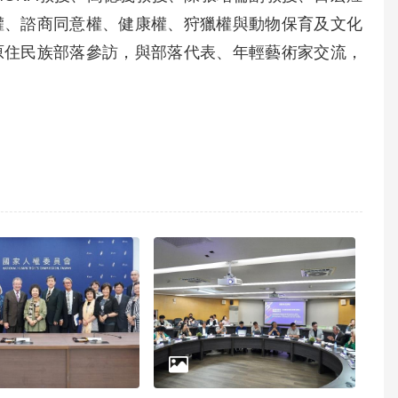
權、諮商同意權、健康權、狩獵權與動物保育及文化
原住民族部落參訪，與部落代表、年輕藝術家交流，