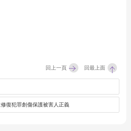
回上一頁
回最上面
並修復犯罪創傷保護被害人正義