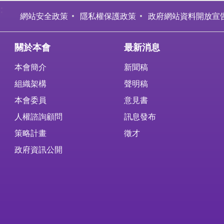
:
網站安全政策
隱私權保護政策
政府網站資料開放宣
關於本會
最新消息
本會簡介
新聞稿
組織架構
聲明稿
本會委員
意見書
人權諮詢顧問
訊息發布
策略計畫
徵才
政府資訊公開