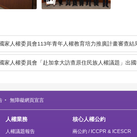
國家人權委員會113年青年人權教育培力推廣計畫審查結
國家人權委員會「赴加拿大訪查原住民族人權議題」出國
告
無障礙網頁宣言
人權業務
核心人權公約
人權議題報告
兩公約 / ICCPR & ICESCR