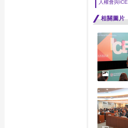
人權會與IC
相關圖片