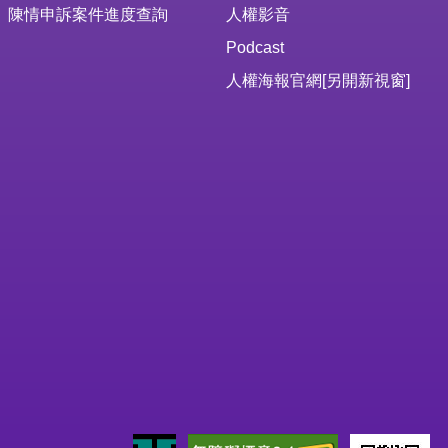
陳情申訴案件進度查詢
人權影音
Podcast
人權海報官網
[另開新視窗]