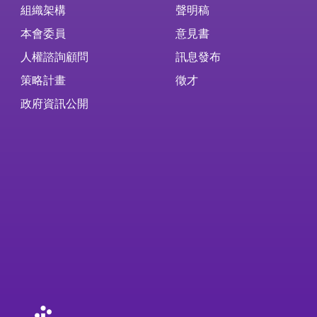
組織架構
聲明稿
本會委員
意見書
人權諮詢顧問
訊息發布
策略計畫
徵才
政府資訊公開