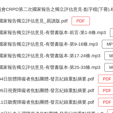
會CRPD第二次國家報告之獨立評估意見-點字檔(下冊).B
次國家報告獨立評估意見_易讀版.pdf
PDF
國家報告獨立評估意見-有聲書版本-前言-第1-8條.mp3
國家報告獨立評估意見-有聲書版本-第9-16條.mp3
MP
國家報告獨立評估意見-有聲書版本-第17-24條.mp3
M
國家報告獨立評估意見-有聲書版本-第25-33條.mp3
M
月04日肢體障礙者焦點團體-發言紀錄重點摘要.pdf
PDF
月05日視覺障礙者焦點團體-發言紀錄重點摘要.pdf
PDF
月11日聽覺障礙者焦點團體-發言紀錄重點摘要.pdf
PDF