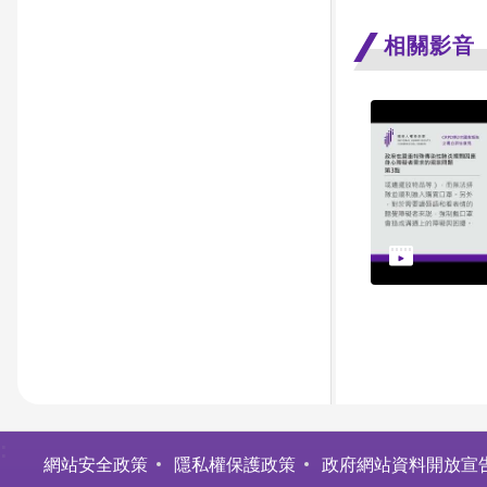
相關影音
:
網站安全政策
隱私權保護政策
政府網站資料開放宣