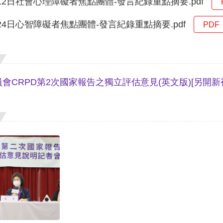
月12日社會心理障礙者焦點團體-發言紀錄重點摘要.pdf
月24日心智障礙者焦點團體-發言紀錄重點摘要.pdf
PDF
會CRPD第2次國家報告之獨立評估意見(英文版)
[另開新