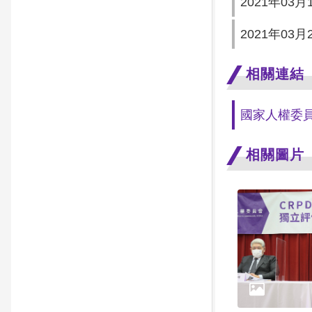
2021年03
2021年03
相關連結
國家人權委員
相關圖片