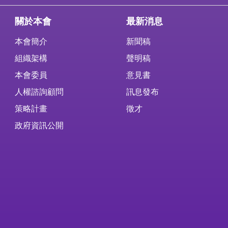
關於本會
最新消息
本會簡介
新聞稿
組織架構
聲明稿
本會委員
意見書
人權諮詢顧問
訊息發布
策略計畫
徵才
政府資訊公開