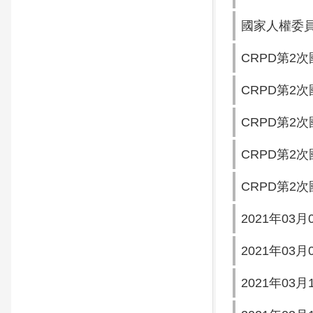
國家人權委員
CRPD第2
CRPD第2次
CRPD第2次
CRPD第2次
CRPD第2次
2021年03
2021年03
2021年03