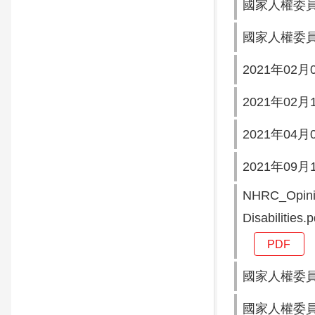
國家人權委員
國家人權委員
2021年02
2021年02
2021年04
2021年09
NHRC_Opinion
Disabilities.p
PDF
國家人權委員
國家人權委員