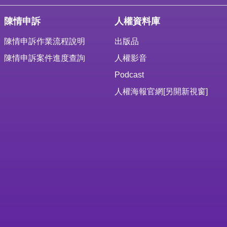
陳情申訴
人權資料庫
陳情申訴作業流程說明
出版品
陳情申訴案件進度查詢
人權影音
Podcast
人權海報官網
[另開新視窗]