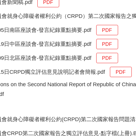
會新聞稿.pdf
PDF
會就身心障礙者權利公約（CRPD）第二次國家報告之獨立評
月05日南區座談會-發言紀錄重點摘要.pdf
PDF
月19日中區座談會-發言紀錄重點摘要.pdf
PDF
月09日北區座談會-發言紀錄重點摘要.pdf
PDF
月15日CRPD獨立評估意見說明記者會簡報.pdf
PDF
s on the Second National Report of Republic of China 
df
會就身心障礙者權利公約(CRPD)第二次國家報告問題清單之平行
會CRPD第二次國家報告之獨立評估意見-點字檔(上冊).B