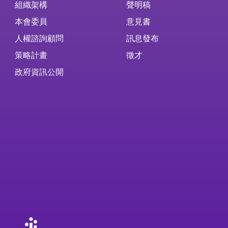
組織架構
聲明稿
本會委員
意見書
人權諮詢顧問
訊息發布
策略計畫
徵才
政府資訊公開