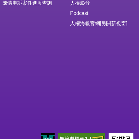
陳情申訴案件進度查詢
人權影音
Podcast
人權海報官網
[另開新視窗]