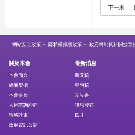
:
網站安全政策
隱私權保護政策
政府網站資料開放宣
關於本會
最新消息
本會簡介
新聞稿
組織架構
聲明稿
本會委員
意見書
人權諮詢顧問
訊息發布
策略計畫
徵才
政府資訊公開