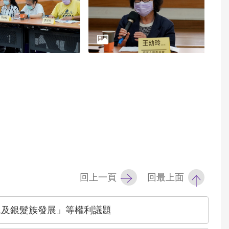
回上一頁
回最上面
工及銀髮族發展」等權利議題