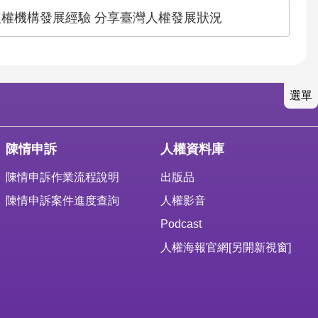
人權機構發展經驗 分享臺灣人權發展狀況
選單
陳情申訴
人權資料庫
陳情申訴作業流程說明
出版品
陳情申訴案件進度查詢
人權影音
Podcast
人權海報官網
[另開新視窗]