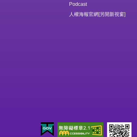
Podcast
人權海報官網
[另開新視窗]