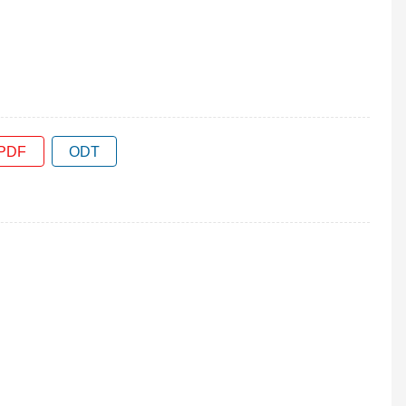
PDF
ODT