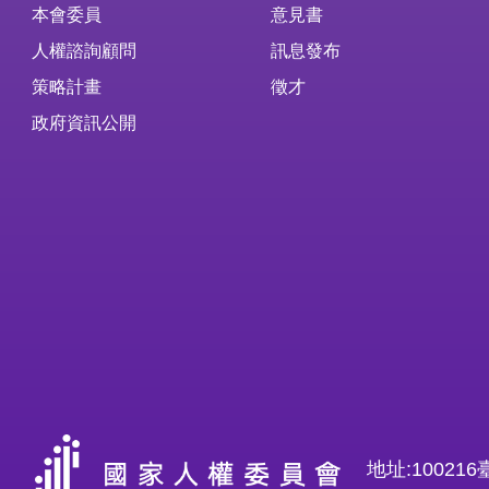
本會委員
意見書
人權諮詢顧問
訊息發布
策略計畫
徵才
政府資訊公開
地址:1002