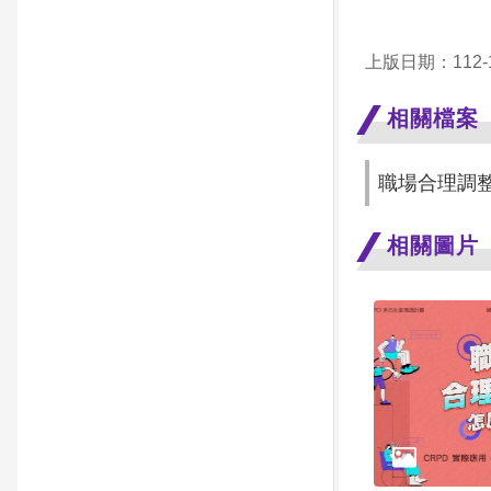
上版日期：112-1
相關檔案
職場合理調
相關圖片