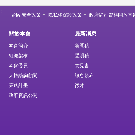
:
網站安全政策
隱私權保護政策
政府網站資料開放宣
關於本會
最新消息
本會簡介
新聞稿
組織架構
聲明稿
本會委員
意見書
人權諮詢顧問
訊息發布
策略計畫
徵才
政府資訊公開