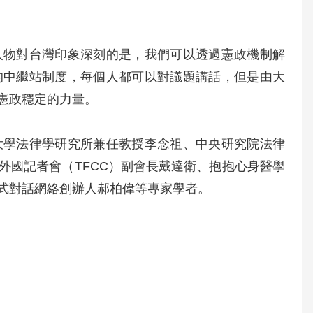
人物對台灣印象深刻的是，我們可以透過憲政機制解
的中繼站制度，每個人都可以對議題講話，但是由大
憲政穩定的力量。
大學法律學研究所兼任教授李念祖、中央研究院法律
外國記者會（TFCC）副會長戴達衛、抱抱心身醫學
式對話網絡創辦人郝柏偉等專家學者。