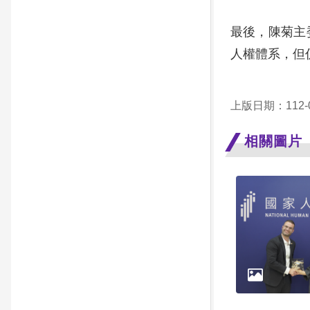
最後，陳菊主
人權體系，但
上版日期：112-0
相關圖片