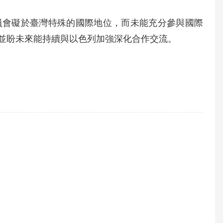
員會礙於臺灣特殊的國際地位，而未能充分參與國際
並盼未來能持續與以色列加強深化合作交流。