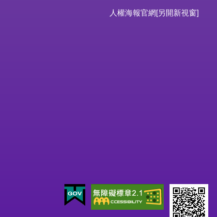
人權海報官網
[另開新視窗]