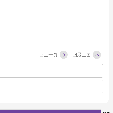
回上一頁
回最上面