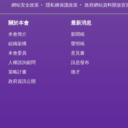
:
網站安全政策
隱私權保護政策
政府網站資料開放宣
關於本會
最新消息
本會簡介
新聞稿
組織架構
聲明稿
本會委員
意見書
人權諮詢顧問
訊息發布
策略計畫
徵才
政府資訊公開