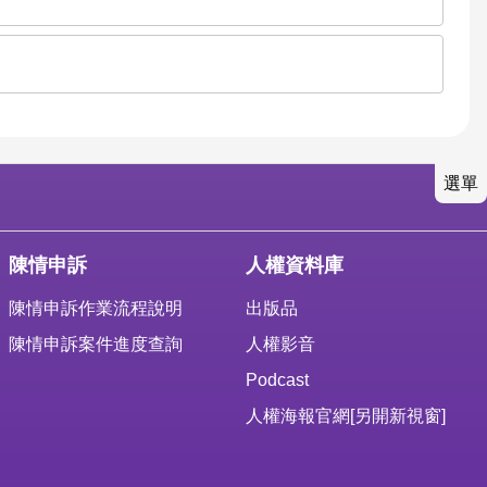
選單
陳情申訴
人權資料庫
陳情申訴作業流程說明
出版品
陳情申訴案件進度查詢
人權影音
Podcast
人權海報官網
[另開新視窗]