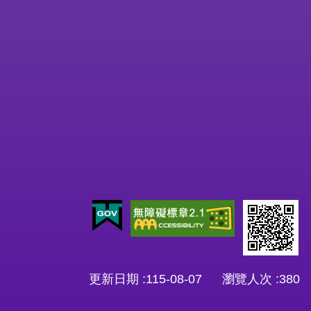
更新日期
115-08-07
瀏覽人次
380