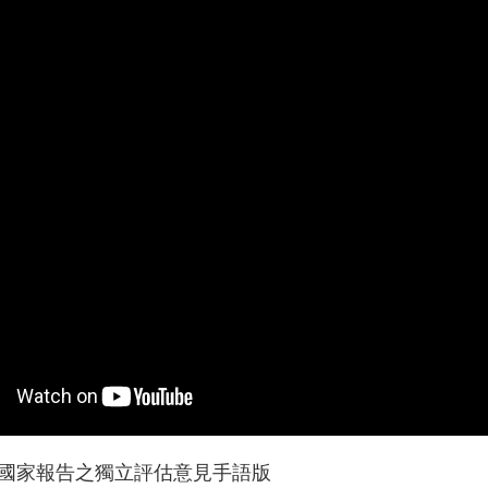
4次國家報告之獨立評估意見手語版