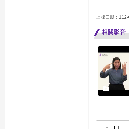
上版日期：112-0
相關影音