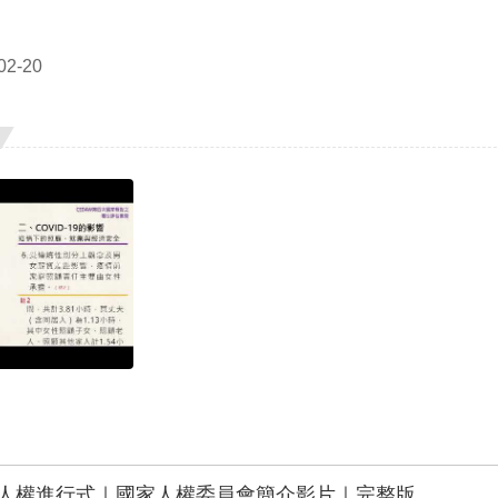
2-20
人權進行式｜國家人權委員會簡介影片｜完整版