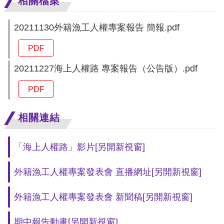
相關檔案
20211130外籍漁工人權專案報告 簡報.pdf
PDF
20211227海上人權路 專案報告（公告版）.pdf
PDF
相關連結
「海上人權路」影片
[另開新視窗]
外籍漁工人權專案發表會 直播網址
[另開新視窗]
外籍漁工人權專案發表會 新聞稿
[另開新視窗]
期中報告動畫
[另開新視窗]