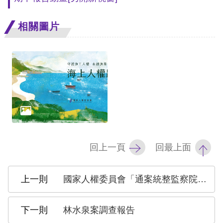
相關圖片
回上一頁
回最上面
國家人權委員會「通案統整監察院歷年調查國家不法行為所致相關權利損害之案」專案報告
林水泉案調查報告