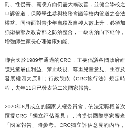
罰、性侵害、霸凌方面仍需大幅改善，並健全學校之
申訴管道，保障學生參與校務會議等校內管道之合法
權益。同時面對青少年自殺及自殘人數上升，必須加
強衛福部及教育部之防治整合，一級防治向下延伸，
增強師生家長心理健康知能。
聯合國於1989年通過的CRC，主要倡議各國政府維
護兒童最佳利益、禁止歧視、尊重兒童意見、生存及
發展權四大原則；行政院依《CRC施行法》規定時
程，去年11月已發表第二次國家報告。
2020年8月成立的國家人權委員會，依法定職權首次
撰提CRC「獨立評估意見」，將提供國際專家審查
「國家報告」時參考。CRC獨立評估意見的內容，