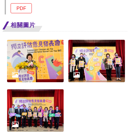
PDF
相關圖片