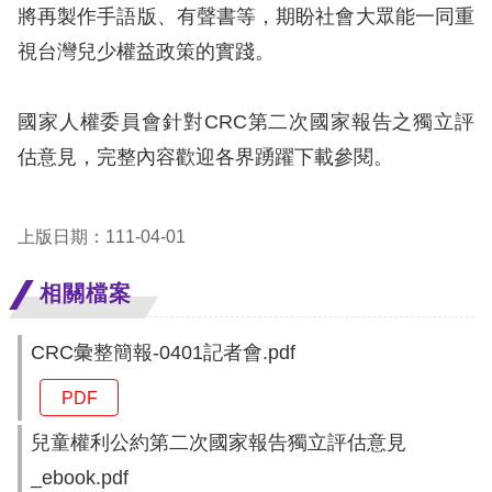
將再製作手語版、有聲書等，期盼社會大眾能一同重
視台灣兒少權益政策的實踐。
國家人權委員會針對CRC第二次國家報告之獨立評
估意見，完整內容歡迎各界踴躍下載參閱。
上版日期：111-04-01
相關檔案
CRC彙整簡報-0401記者會.pdf
PDF
兒童權利公約第二次國家報告獨立評估意見
_ebook.pdf