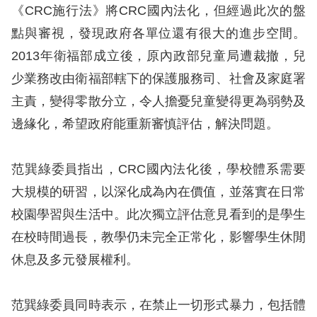
《CRC施行法》將CRC國內法化，但經過此次的盤
點與審視，發現政府各單位還有很大的進步空間。
2013年衛福部成立後，原內政部兒童局遭裁撤，兒
少業務改由衛福部轄下的保護服務司、社會及家庭署
主責，變得零散分立，令人擔憂兒童變得更為弱勢及
邊緣化，希望政府能重新審慎評估，解決問題。
范巽綠委員指出，CRC國內法化後，學校體系需要
大規模的研習，以深化成為內在價值，並落實在日常
校園學習與生活中。此次獨立評估意見看到的是學生
在校時間過長，教學仍未完全正常化，影響學生休閒
休息及多元發展權利。
范巽綠委員同時表示，在禁止一切形式暴力，包括體