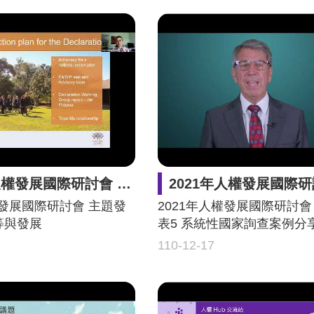
 主題發表1 族群平等與發展 主講人Tricia Keelan
2021年人權發展國際研討會 主題發表5 系統性國家詢查案例分享 主講人Pete
權發展國際研討會 主題發
2021年人權發展國際研討會
等與發展
表5 系統性國家詢查案例分
110-12-17