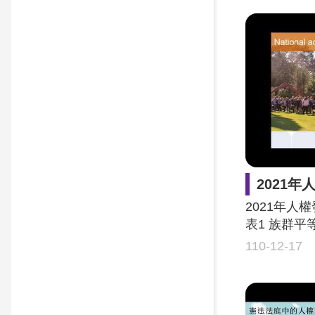
2021年人權發展國際研討會
2021年人
表1 族群平
110-12-17