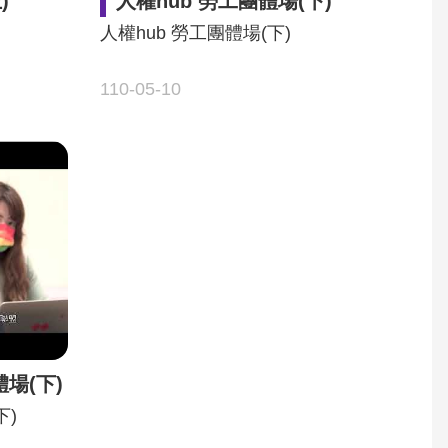
)
人權hub 勞工團體場(下)
人權hub 勞工團體場(下)
110-05-10
場(下)
下)