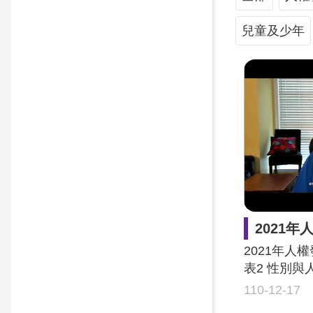
兒童及少年
2021年人權發展國際研討會 
2021年人
表2 性別與
110-12-17