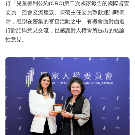
行「兒童權利公約(CRC)第二次國家報告的國際審查
委員，蒞會交流座談。陳菊主任委員致歡迎詞時表
示，感謝在密集的審查活動之中，有機會面對面進
行對話與意見交流，也感謝對人權會所提出的結論
性意見。