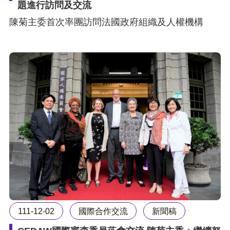
題進行訪問及交流
陳菊主委首次率團訪問法國政府組織及人權機構
111-12-02
國際合作交流
新聞稿