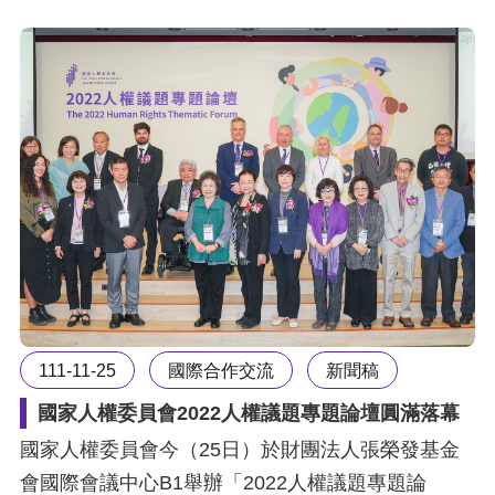
111-11-25
國際合作交流
新聞稿
國家人權委員會2022人權議題專題論壇圓滿落幕
國家人權委員會今（25日）於財團法人張榮發基金
會國際會議中心B1舉辦「2022人權議題專題論