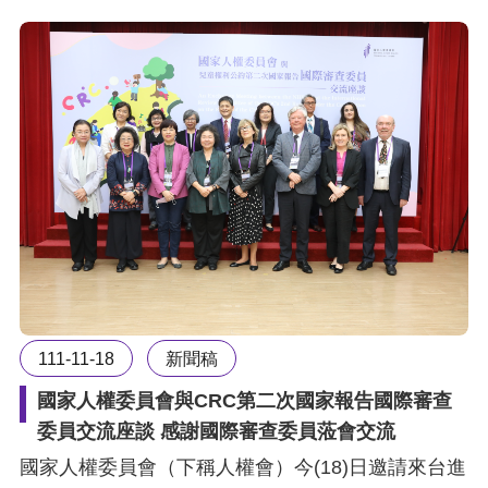
111-11-18
新聞稿
國家人權委員會與CRC第二次國家報告國際審查
委員交流座談 感謝國際審查委員蒞會交流
國家人權委員會（下稱人權會）今(18)日邀請來台進