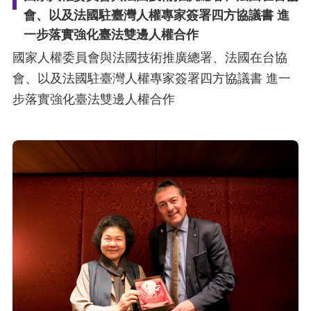
會、以及法國駐臺灣人權專家簽署四方協議書 進
一步落實強化臺法雙邊人權合作
國家人權委員會與法國技術推廣總署、法國在台協
會、以及法國駐臺灣人權專家簽署四方協議書 進一
步落實強化臺法雙邊人權合作