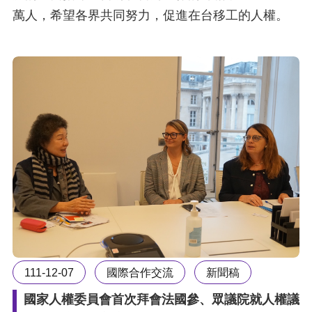
萬人，希望各界共同努力，促進在台移工的人權。
111-12-07
國際合作交流
新聞稿
國家人權委員會首次拜會法國參、眾議院就人權議