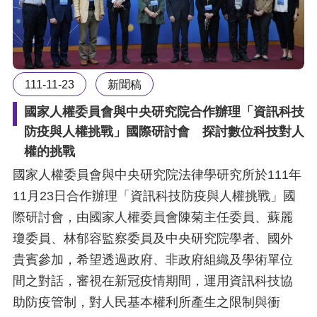
111-11-23
新聞稿
國家人權委員會與中央研究院合作辦理「資訊科技
防疫與人權挑戰」國際研討會 探討數位科技對人
權的挑戰
國家人權委員會與中央研究院法律學研究所於111年
11月23日合作辦理「資訊科技防疫與人權挑戰」國
際研討會，由國家人權委員會陳菊主任委員、蘇麗
瓊委員、林郁容監察委員及中央研究院學者、國外
貴賓參加，希望透過政府、非政府組織及學術單位
間之對話，審視在新冠疫情期間，運用資訊科技協
助防疫管制，對人民基本權利所產生之限制與衝