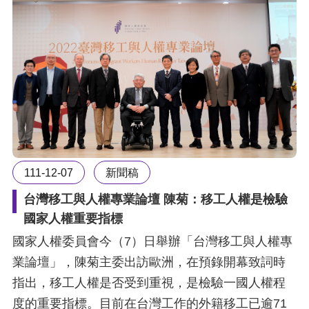
111-12-07
新聞稿
台灣移工與人權專業論壇 陳菊：移工人權是檢驗
國家人權重要指標
國家人權委員會今（7）日舉辦「台灣移工與人權專
業論壇」，陳菊主委出訪歐洲，在預錄開幕致詞時
指出，移工人權是否受到重視，是檢驗一國人權程
度的重要指標。目前在台灣工作的外籍移工已逾71