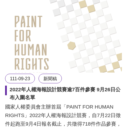
111-09-23
新聞稿
2022年人權海報設計競賽逾7百件參賽 9月26日公
布入圍名單
國家人權委員會主辦首屆「PAINT FOR HUMAN
RIGHTS」2022年人權海報設計競賽，自7月22日徵
件起跑至9月4日報名截止，共徵得718件作品參賽，