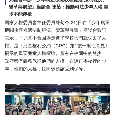
變革與展望」座談會 陳菊：推動司法少年人權 腳
步不能停歇
國家人權委員會主任委員陳菊今(21)日在「少年矯正
機關收容處遇法制現況、變革與展望」座談會致詞
表示，「兒童不會因為走進了學校大門就失去了人
權」是《兒童權利公約（CRC）第1號一般性意見》
揭示的重要兒童人權標準。所有在校園中的兒少，
政府都有義務保障他們的人權，在矯正學校裡的少
年，他們的人權，也同樣應該受到保障。