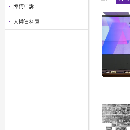
陳情申訴
人權資料庫